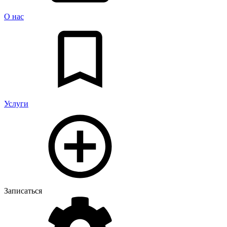
О нас
Услуги
Записаться