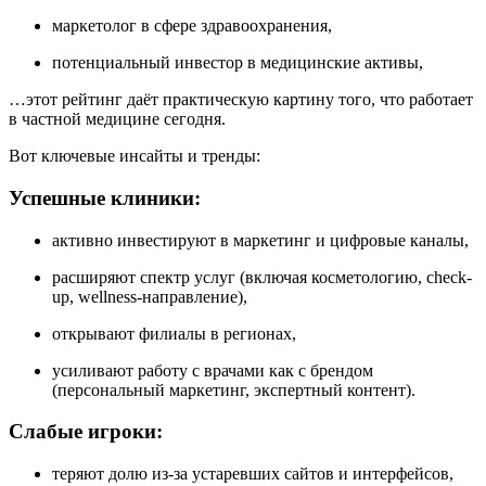
маркетолог в сфере здравоохранения,
потенциальный инвестор в медицинские активы,
…этот рейтинг даёт практическую картину того, что работает
в частной медицине сегодня.
Вот ключевые инсайты и тренды:
Успешные клиники:
активно инвестируют в маркетинг и цифровые каналы,
расширяют спектр услуг (включая косметологию, check-
up, wellness-направление),
открывают филиалы в регионах,
усиливают работу с врачами как с брендом
(персональный маркетинг, экспертный контент).
Слабые игроки:
теряют долю из-за устаревших сайтов и интерфейсов,