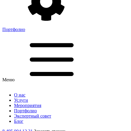
Портфолио
Меню
О нас
Услуги
Мероприятия
Портфолио
Экспертный совет
Блог