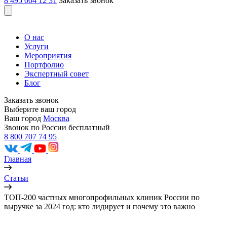
8 495 004 12 31
Заказать звонок
О нас
Услуги
Мероприятия
Портфолио
Экспертный совет
Блог
Заказать звонок
Выберите ваш город
Ваш город
Москва
Звонок по России бесплатный
8 800 707 74 95
Главная
Статьи
ТОП-200 частных многопрофильных клиник России по
выручке за 2024 год: кто лидирует и почему это важно