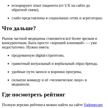
игнорируют опыт пациента (от UX на сайте до
обратной связи),
слабо представлены в социальных сетях и агрегаторах.
Что дальше?
Рынок частной медицины становится всё более зрелым и
конкурентным. Быть просто «хорошей клиникой» — уже
недостаточно. Нужно иметь:
продуманную digital-стратегию,
грамотный визуальный и вербальный образ бренда,
удобные пути записи и воронки прогрева,
сильную команду и её «человеческое лицо» в
медиаполе.
Где посмотреть рейтинг
Полную версию рейтинга можно найти на сайте
Vademecum