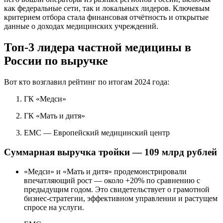
как федеральные сети, так и локальных лидеров. Ключевым
критерием отбора стала финансовая отчётность и открытые
данные о доходах медицинских учреждений.
Топ-3 лидера частной медицины в
России по выручке
Вот кто возглавил рейтинг по итогам 2024 года:
ГК «Медси»
ГК «Мать и дитя»
EMC — Европейский медицинский центр
Суммарная выручка тройки — 109 млрд рублей
«Медси» и «Мать и дитя» продемонстрировали
впечатляющий рост — около +20% по сравнению с
предыдущим годом. Это свидетельствует о грамотной
бизнес-стратегии, эффективном управлении и растущем
спросе на услуги.