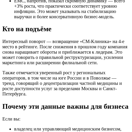
EMC, напротив, показал скромную динамику — всего
+3% роста, что практически соответствует уровню
инфляции. Это может указывать на стабилизацию
выручки и более консервативную бизнес-модель.
Кто на подъёме
Интересный поворот — возвращение «СМ-Клиника» на 4-е
место в рейтинге. После снижения в прошлом году компания
снова наращивает обороты и приближается к лидерам. Это
может говорить о правильной реструктуризации, усилении
маркетинга или расширении филиальной сети.
Также отмечается уверенный рост у региональных
операторов, в том числе на юге России и в Поволжье —
тренд, говорящий о децентрализации частной медицины и
росте доступности услуг за пределами Москвы и Санкт-
Петербурга.
Почему эти данные важны для бизнеса
Если вы:
владелец или управляющий медицинским бизнесом,