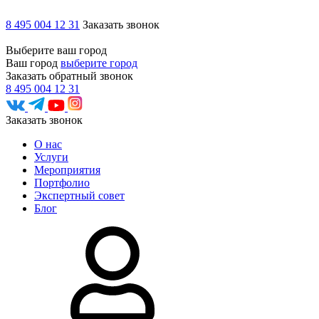
8 495 004 12 31
Заказать звонок
Выберите ваш город
Ваш город
выберите город
Заказать обратный звонок
8 495 004 12 31
Заказать звонок
О нас
Услуги
Мероприятия
Портфолио
Экспертный совет
Блог