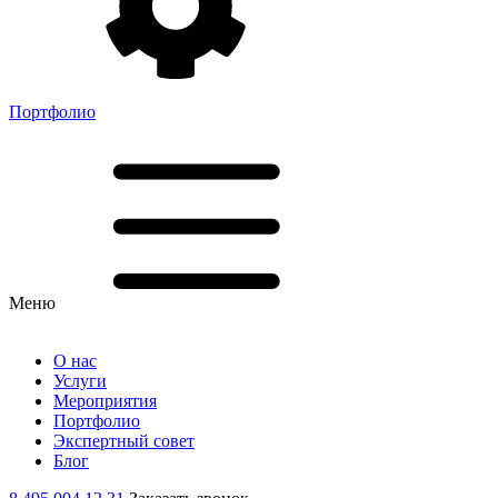
Портфолио
Меню
О нас
Услуги
Мероприятия
Портфолио
Экспертный совет
Блог