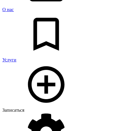
О нас
Услуги
Записаться