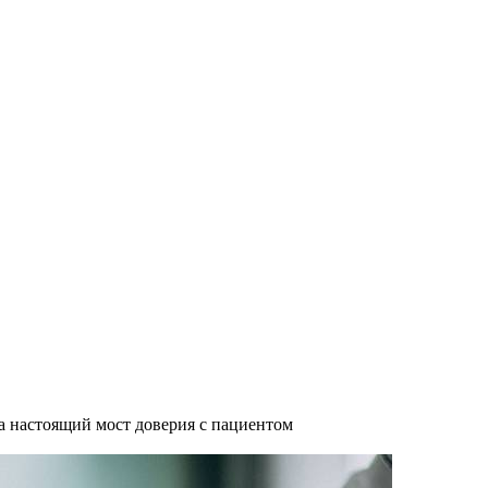
а настоящий мост доверия с пациентом