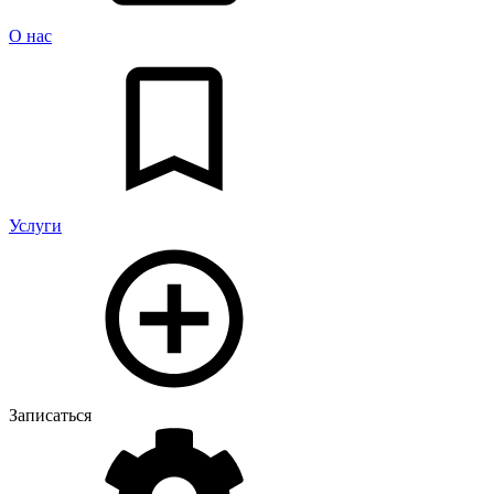
О нас
Услуги
Записаться