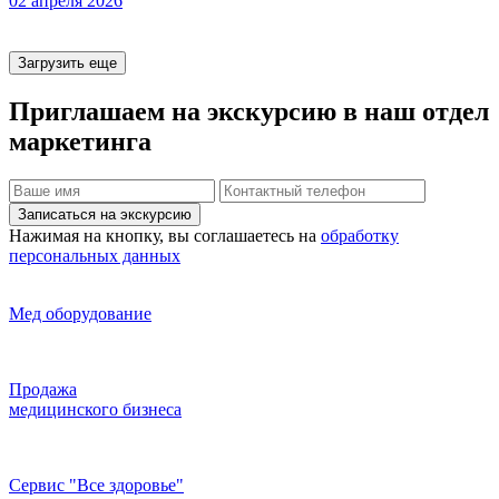
02 апреля 2026
Загрузить еще
Приглашаем на экскурсию
в наш отдел
маркетинга
Записаться на экскурсию
Нажимая на кнопку, вы соглашаетесь на
обработку
персональных данных
Мед оборудование
Продажа
медицинского бизнеса
Сервис "Все здоровье"