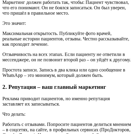
Маркетинг должен работать так, чтобы: Пациент чувствовал,
что его понимают. Он не боялся записаться. Он был уверен,
что пришёл в правильное место.
Это значит:
Максимальная открытость. Публикуйте фото врачей,
реальные истории пациентов, отзывы. Честно рассказывайте,
как проходит лечение.
Отзывчивость на всех этапах. Если пациенту не ответили в
мессенджере, он не позвонит второй раз – он уйдёт к другому.
Простота записи. Запись в два клика или одно сообщение в
WhatsApp – это минимум, который должен быть.
2. Репутация – ваш главный маркетинг
Реклама приводит пациентов, но именно репутация
заставляет их записываться.
Что делать:
Работать с отзывами. Попросите пациентов делиться мнением
– в соцсетях, на сайте, в профильных сервисах (ПроДокторов,