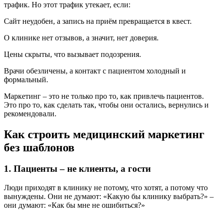
трафик. Но этот трафик утекает, если:
Сайт неудобен, а запись на приём превращается в квест.
О клинике нет отзывов, а значит, нет доверия.
Цены скрыты, что вызывает подозрения.
Врачи обезличены, а контакт с пациентом холодный и
формальный.
Маркетинг – это не только про то, как привлечь пациентов.
Это про то, как сделать так, чтобы они остались, вернулись и
рекомендовали.
Как строить медицинский маркетинг
без шаблонов
1. Пациенты – не клиенты, а гости
Люди приходят в клинику не потому, что хотят, а потому что
вынуждены. Они не думают: «Какую бы клинику выбрать?» –
они думают: «Как бы мне не ошибиться?»