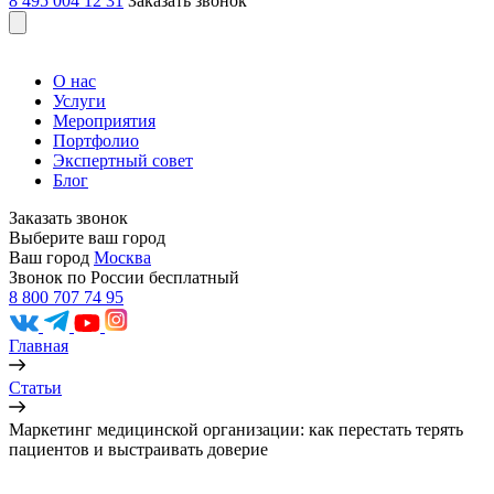
8 495 004 12 31
Заказать звонок
О нас
Услуги
Мероприятия
Портфолио
Экспертный совет
Блог
Заказать звонок
Выберите ваш город
Ваш город
Москва
Звонок по России бесплатный
8 800 707 74 95
Главная
Статьи
Маркетинг медицинской организации: как перестать терять
пациентов и выстраивать доверие