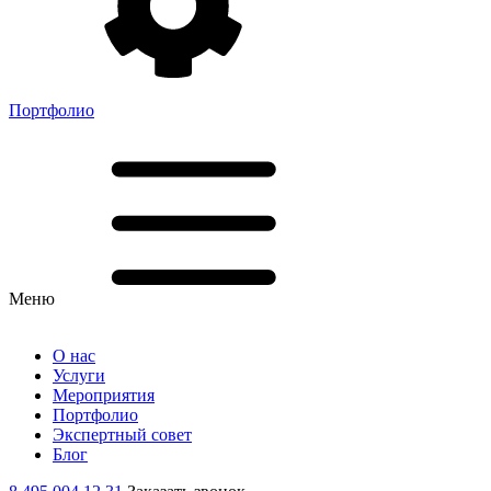
Портфолио
Меню
О нас
Услуги
Мероприятия
Портфолио
Экспертный совет
Блог