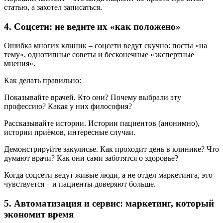
статью, а захотел записаться.
4. Соцсети: не ведите их «как положено»
Ошибка многих клиник – соцсети ведут скучно: посты «на
тему», однотипные советы и бесконечные «экспертные
мнения».
Как делать правильно:
Показывайте врачей. Кто они? Почему выбрали эту
профессию? Какая у них философия?
Рассказывайте истории. Истории пациентов (анонимно),
истории приёмов, интересные случаи.
Демонстрируйте закулисье. Как проходит день в клинике? Что
думают врачи? Как они сами заботятся о здоровье?
Когда соцсети ведут живые люди, а не отдел маркетинга, это
чувствуется – и пациенты доверяют больше.
5. Автоматизация и сервис: маркетинг, который
экономит время