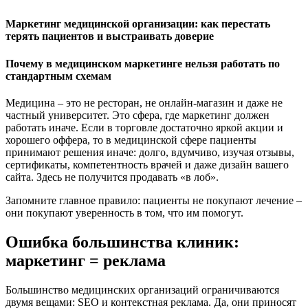
Маркетинг медицинской организации: как перестать
терять пациентов и выстраивать доверие
Почему в медицинском маркетинге нельзя работать по
стандартным схемам
Медицина – это не ресторан, не онлайн-магазин и даже не
частный университет. Это сфера, где маркетинг должен
работать иначе. Если в торговле достаточно яркой акции и
хорошего оффера, то в медицинской сфере пациенты
принимают решения иначе: долго, вдумчиво, изучая отзывы,
сертификаты, компетентность врачей и даже дизайн вашего
сайта. Здесь не получится продавать «в лоб».
Запомните главное правило: пациенты не покупают лечение –
они покупают уверенность в том, что им помогут.
Ошибка большинства клиник:
маркетинг = реклама
Большинство медицинских организаций ограничиваются
двумя вещами: SEO и контекстная реклама. Да, они приносят