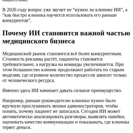
В 2026 году вопрос уже звучит не “нужен ли клинике ИИ”, а
“как быстро клиника научится использовать его раньше
конкурентов”.
Почему ИИ становится важной частью
медицинского бизнеса
Медицинский рынок становится всё более конкурентным.
Стоимость рекламы растёт, пациенты становятся
требовательнее, а нагрузка на команды увеличивается. При
этом большинство клиник продолжают работать по старым
моделям, где огромное количество процессов зависит только
от человеческого ресурса.
Именно здесь ИИ начинает давать сильное преимущество.
Например, раньше руководителю клиники нужно было
вручную прослушивать звонки администраторов, чтобы
понять, почему пациент не записался. Сегодня ИИ может
автоматически анализировать разговоры, выявлять ошибки,
оценивать качество коммуникации и показывать, где клиника
теряет деньги.