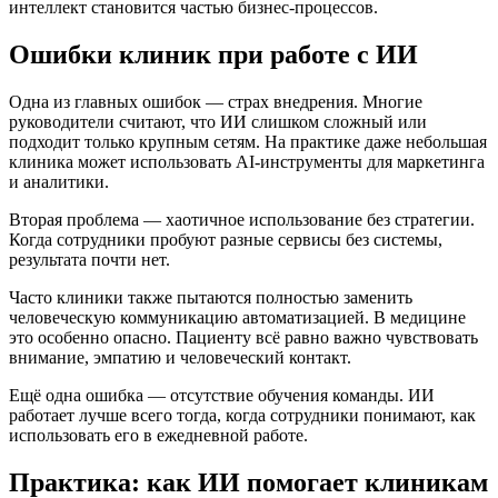
интеллект становится частью бизнес-процессов.
Ошибки клиник при работе с ИИ
Одна из главных ошибок — страх внедрения. Многие
руководители считают, что ИИ слишком сложный или
подходит только крупным сетям. На практике даже небольшая
клиника может использовать AI-инструменты для маркетинга
и аналитики.
Вторая проблема — хаотичное использование без стратегии.
Когда сотрудники пробуют разные сервисы без системы,
результата почти нет.
Часто клиники также пытаются полностью заменить
человеческую коммуникацию автоматизацией. В медицине
это особенно опасно. Пациенту всё равно важно чувствовать
внимание, эмпатию и человеческий контакт.
Ещё одна ошибка — отсутствие обучения команды. ИИ
работает лучше всего тогда, когда сотрудники понимают, как
использовать его в ежедневной работе.
Практика: как ИИ помогает клиникам