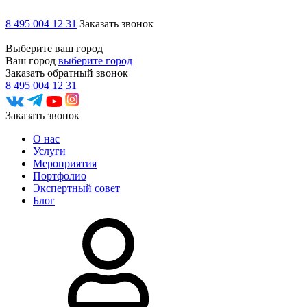
8 495 004 12 31
Заказать звонок
Выберите ваш город
Ваш город
выберите город
Заказать обратный звонок
8 495 004 12 31
Заказать звонок
О нас
Услуги
Мероприятия
Портфолио
Экспертный совет
Блог