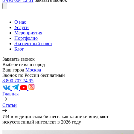
8 495 004 12 31
Заказать звонок
О нас
Услуги
Мероприятия
Портфолио
Экспертный совет
Блог
Заказать звонок
Выберите ваш город
Ваш город
Москва
Звонок по России бесплатный
8 800 707 74 95
Главная
Статьи
ИИ в медицинском бизнесе: как клиники внедряют
искусственный интеллект в 2026 году