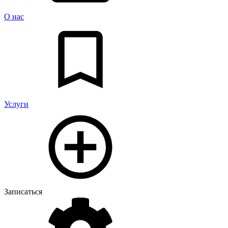
О нас
Услуги
Записаться