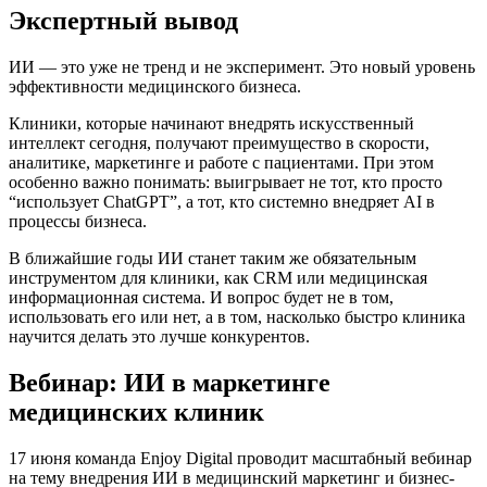
Экспертный вывод
ИИ — это уже не тренд и не эксперимент. Это новый уровень
эффективности медицинского бизнеса.
Клиники, которые начинают внедрять искусственный
интеллект сегодня, получают преимущество в скорости,
аналитике, маркетинге и работе с пациентами. При этом
особенно важно понимать: выигрывает не тот, кто просто
“использует ChatGPT”, а тот, кто системно внедряет AI в
процессы бизнеса.
В ближайшие годы ИИ станет таким же обязательным
инструментом для клиники, как CRM или медицинская
информационная система. И вопрос будет не в том,
использовать его или нет, а в том, насколько быстро клиника
научится делать это лучше конкурентов.
Вебинар: ИИ в маркетинге
медицинских клиник
17 июня команда Enjoy Digital проводит масштабный вебинар
на тему внедрения ИИ в медицинский маркетинг и бизнес-