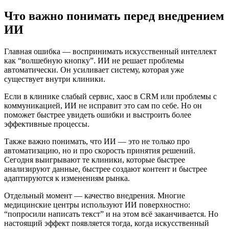
Что важно понимать перед внедрением
ИИ
Главная ошибка — воспринимать искусственный интеллект
как “волшебную кнопку”. ИИ не решает проблемы
автоматически. Он усиливает систему, которая уже
существует внутри клиники.
Если в клинике слабый сервис, хаос в CRM или проблемы с
коммуникацией, ИИ не исправит это сам по себе. Но он
поможет быстрее увидеть ошибки и выстроить более
эффективные процессы.
Также важно понимать, что ИИ — это не только про
автоматизацию, но и про скорость принятия решений.
Сегодня выигрывают те клиники, которые быстрее
анализируют данные, быстрее создают контент и быстрее
адаптируются к изменениям рынка.
Отдельный момент — качество внедрения. Многие
медицинские центры используют ИИ поверхностно:
“попросили написать текст” и на этом всё заканчивается. Но
настоящий эффект появляется тогда, когда искусственный