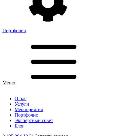
Портфолио
Меню
О нас
Услуги
Мероприятия
Портфолио
Экспертный совет
Блог