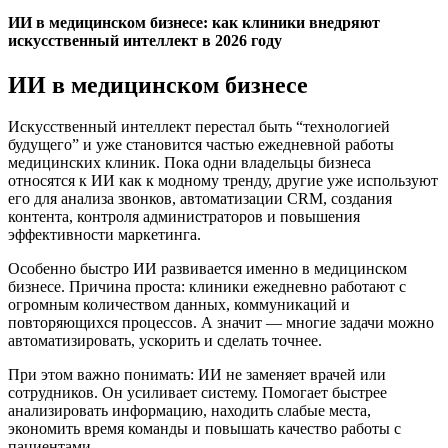
ИИ в медицинском бизнесе: как клиники внедряют
искусственный интеллект в 2026 году
ИИ в медицинском бизнесе
Искусственный интеллект перестал быть “технологией
будущего” и уже становится частью ежедневной работы
медицинских клиник. Пока одни владельцы бизнеса
относятся к ИИ как к модному тренду, другие уже используют
его для анализа звонков, автоматизации CRM, создания
контента, контроля администраторов и повышения
эффективности маркетинга.
Особенно быстро ИИ развивается именно в медицинском
бизнесе. Причина проста: клиники ежедневно работают с
огромным количеством данных, коммуникаций и
повторяющихся процессов. А значит — многие задачи можно
автоматизировать, ускорить и сделать точнее.
При этом важно понимать: ИИ не заменяет врачей или
сотрудников. Он усиливает систему. Помогает быстрее
анализировать информацию, находить слабые места,
экономить время команды и повышать качество работы с
пациентами.