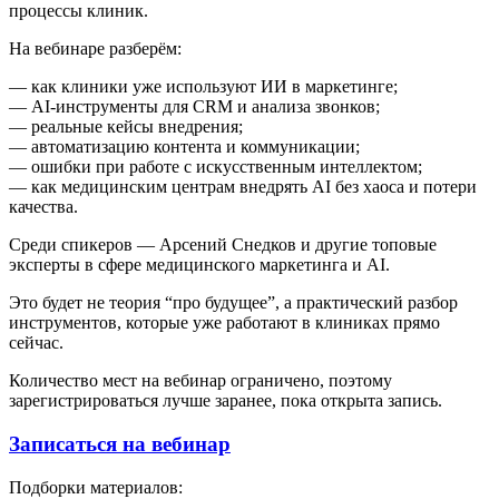
процессы клиник.
На вебинаре разберём:
— как клиники уже используют ИИ в маркетинге;
— AI-инструменты для CRM и анализа звонков;
— реальные кейсы внедрения;
— автоматизацию контента и коммуникации;
— ошибки при работе с искусственным интеллектом;
— как медицинским центрам внедрять AI без хаоса и потери
качества.
Среди спикеров — Арсений Снедков и другие топовые
эксперты в сфере медицинского маркетинга и AI.
Это будет не теория “про будущее”, а практический разбор
инструментов, которые уже работают в клиниках прямо
сейчас.
Количество мест на вебинар ограничено, поэтому
зарегистрироваться лучше заранее, пока открыта запись.
Записаться на вебинар
Подборки материалов: