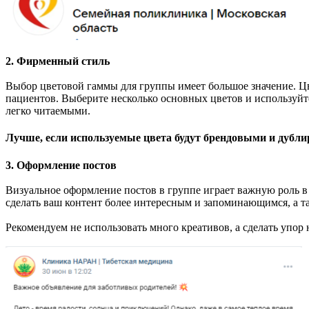
2. Фирменный стиль
Выбор цветовой гаммы для группы имеет большое значение. 
пациентов. Выберите несколько основных цветов и используйте
легко читаемыми.
Лучше, если используемые цвета будут брендовыми и дублир
3. Оформление постов
Визуальное оформление постов в группе играет важную роль в
сделать ваш контент более интересным и запоминающимся, а т
Рекомендуем не использовать много креативов, а сделать упор