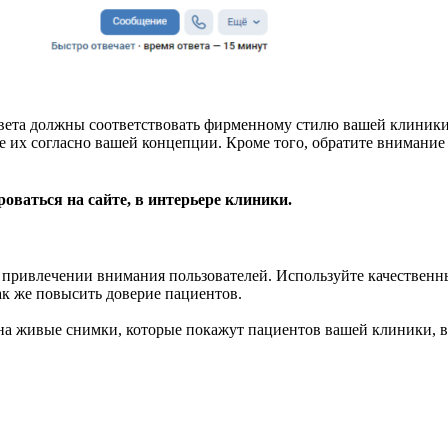
Цвета должны соответствовать фирменному стилю вашей клиник
 их согласно вашей концепции. Кроме того, обратите внимание 
оваться на сайте, в интерьере клиники.
 привлечении внимания пользователей. Используйте качественн
ак же повысить доверие пациентов.
 на живые снимки, которые покажут пациентов вашей клиники, в