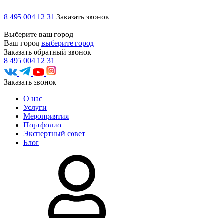
8 495 004 12 31
Заказать звонок
Выберите ваш город
Ваш город
выберите город
Заказать обратный звонок
8 495 004 12 31
Заказать звонок
О нас
Услуги
Мероприятия
Портфолио
Экспертный совет
Блог