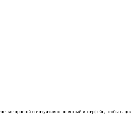
спечьте простой и интуитивно понятный интерфейс, чтобы пац