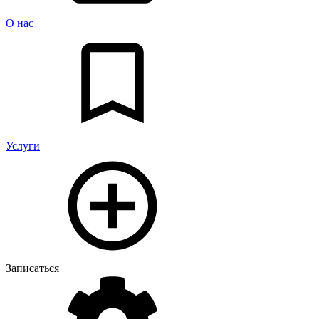
О нас
Услуги
Записаться