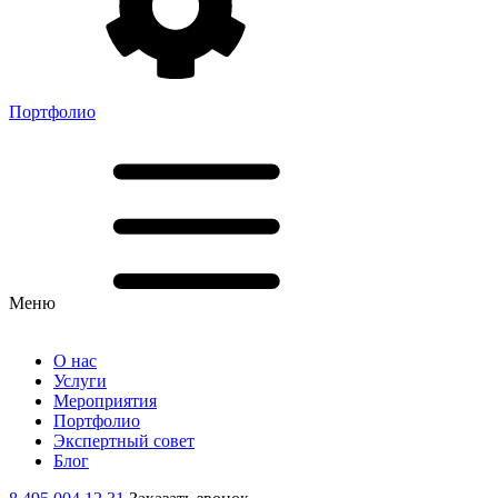
Портфолио
Меню
О нас
Услуги
Мероприятия
Портфолио
Экспертный совет
Блог