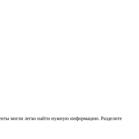
иенты могли легко найти нужную информацию. Разделите