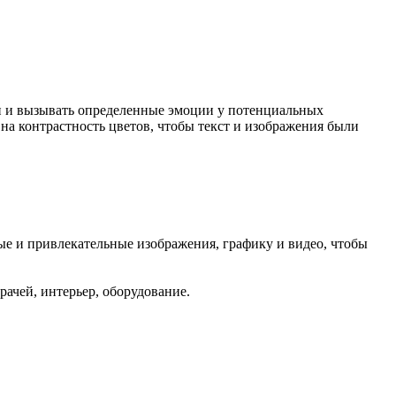
и и вызывать определенные эмоции у потенциальных
на контрастность цветов, чтобы текст и изображения были
ые и привлекательные изображения, графику и видео, чтобы
рачей, интерьер, оборудование.