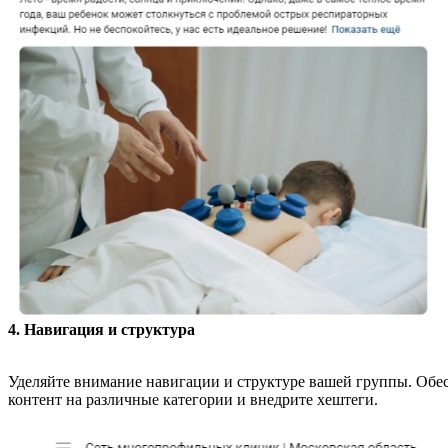
4. Навигация и структура
Уделяйте внимание навигации и структуре вашей группы. Обе
контент на различные категории и внедрите хештеги.