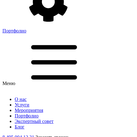
Портфолио
Меню
О нас
Услуги
Мероприятия
Портфолио
Экспертный совет
Блог