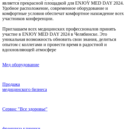
является прекрасной площадкой для ENJOY MED DAY 2024.
Удобное расположение, современное оборудование и
комфортные условия обеспечат комфортное нахождение всех
участников конференции.
Приглашаем всех медицинских профессионалов принять
участие в ENJOY MED DAY 2024 в Челябинске. Это
уникальная возможность обновить свои знания, делиться
опытом с коллегами и провести время в радостной и
вдохновляющей атмосфере
Мед оборудование
Продажа
медицинского бизнеса
Сервис "Все здоровье"
франшиза клиники